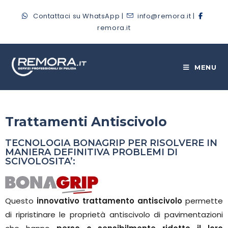
Contattaci su WhatsApp
|
info@remora.it
|
remora.it
MENU
Trattamenti Antiscivolo
TECNOLOGIA BONAGRIP PER RISOLVERE IN
MANIERA DEFINITIVA PROBLEMI DI
SCIVOLOSITA’:
Questo
innovativo trattamento antiscivolo
permette
di ripristinare le proprietà antiscivolo di pavimentazioni