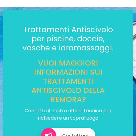
Trattamenti Antiscivolo
per piscine, doccie,
vasche e idromassaggi.
VUOI MAGGIORI
INFORMAZIONI SUI
TRATTAMENTI
ANTISCIVOLO DELLA
REMORA?
Contatta il nostro ufficio tecnico per
richiedere un sopralluogo
Contattaci